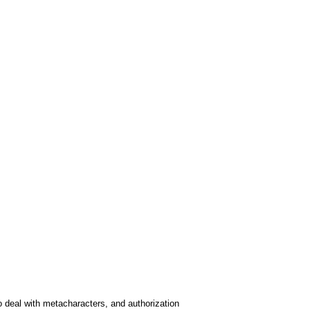
to deal with metacharacters, and authorization